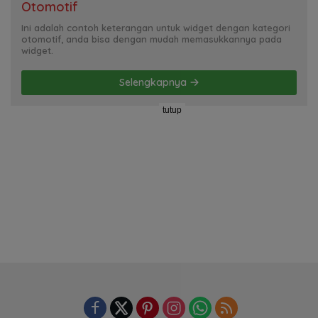
Otomotif
Ini adalah contoh keterangan untuk widget dengan kategori
otomotif, anda bisa dengan mudah memasukkannya pada
widget.
Selengkapnya
tutup