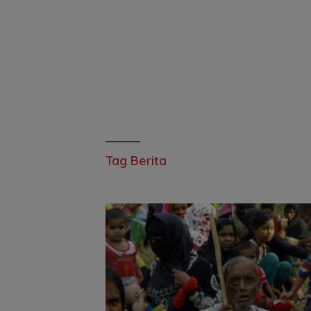
Tag Berita