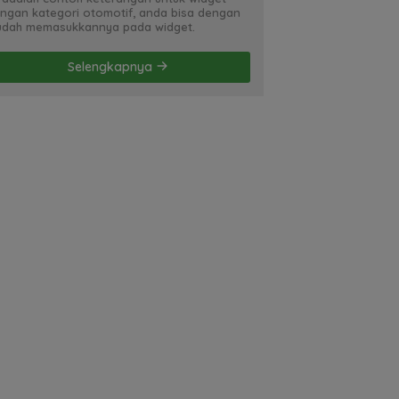
ngan kategori otomotif, anda bisa dengan
dah memasukkannya pada widget.
Selengkapnya