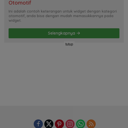
Otomotif
Ini adalah contoh keterangan untuk widget dengan kategori
otomotif, anda bisa dengan mudah memasukkannya pada
widget.
Selengkapnya
tutup