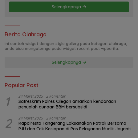
Selengkapnya
Berita Olahraga
Ini contoh widget dengan style gallery pada kategori olahraga,
anda bisa mengaturnya pada widget recent post wpberita.
Selengkapnya
Popular Post
1
24 Maret 2025
2 Komentar
Satreskrim Polres Cilegon amankan kendaraan
penyalah gunaan BBM bersubsidi
2
24 Maret 2025
2 Komentar
Kapolresta Tangerang Laksanakan Patroli Bersama
PJU dan Cek Kesiapan di Pos Pelayanan Mudik Jayanti