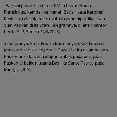
“Pagi ini pukul 7:35 (0535 GMT) Uskup Roma,
Fransiskus, kembali ke rumah Bapa,” kata Kardinal
Kevin Farrell dalam pernyataan yang dipublikasikan
oleh Vatikan di saluran Telegramnya, dilansir kantor
berita AFP, Senin (21/4/2025)
Sebelumnya, Paus Fransiskus menyerukan kembali
gencatan senjata segera di Gaza. Hal itu disampaikan
Paus Fransiskus di hadapan publik pada perayaan
Paskah di balkon utama Basilika Santo Petrus pada
Minggu (20/4).