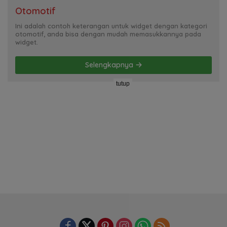
Otomotif
Ini adalah contoh keterangan untuk widget dengan kategori
otomotif, anda bisa dengan mudah memasukkannya pada
widget.
Selengkapnya
tutup