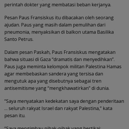
perintah dokter yang membatasi beban kerjanya.
Pesan Paus Fransiskus itu dibacakan oleh seorang
ajudan. Paus yang masih dalam pemulihan dari
pneumonia, menyaksikan di balkon utama Basilika
Santo Petrus.
Dalam pesan Paskah, Paus Fransiskus mengatakan
bahwa situasi di Gaza “dramatis dan menyedihkan”.
Paus juga meminta kelompok militan Palestina Hamas
agar membebaskan sandera yang tersisa dan
mengutuk apa yang disebutnya sebagai tren
antisemitisme yang “mengkhawatirkan” di dunia.
“Saya menyatakan kedekatan saya dengan penderitaan
… seluruh rakyat Israel dan rakyat Palestina,” kata
pesan itu.
“Saya mengimbau pihak-pihak yang bertikai: