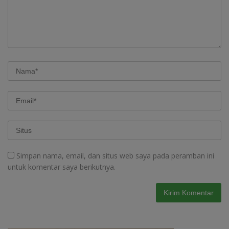
Simpan nama, email, dan situs web saya pada peramban ini
untuk komentar saya berikutnya.