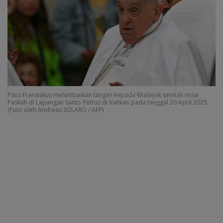
Paus Fransiskus melambaikan tangan kepada khalayak setelah misa
Paskah di Lapangan Santo Petrus di Vatikan pada tanggal 20 April 2025.
(Foto oleh Andreas SOLARO / AFP)