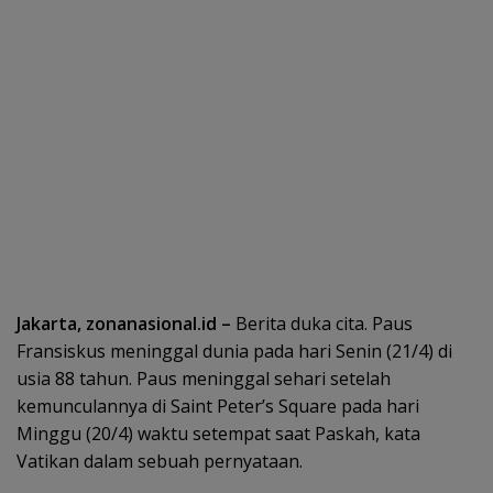
Jakarta, zonanasional.id –
Berita duka cita. Paus
Fransiskus meninggal dunia pada hari Senin (21/4) di
usia 88 tahun. Paus meninggal sehari setelah
kemunculannya di Saint Peter’s Square pada hari
Minggu (20/4) waktu setempat saat Paskah, kata
Vatikan dalam sebuah pernyataan.