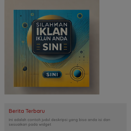
Berita Terbaru
Ini adalah contoh judul deskripsi yang bisa anda isi dan
sesuaikan pada widget