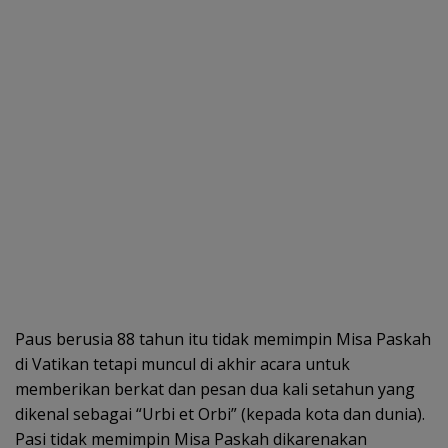
Paus berusia 88 tahun itu tidak memimpin Misa Paskah
di Vatikan tetapi muncul di akhir acara untuk
memberikan berkat dan pesan dua kali setahun yang
dikenal sebagai “Urbi et Orbi” (kepada kota dan dunia).
Pasi tidak memimpin Misa Paskah dikarenakan