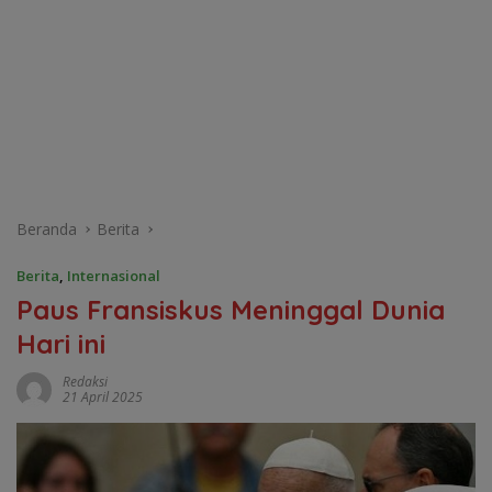
Beranda
Berita
Berita
,
Internasional
Paus Fransiskus Meninggal Dunia
Hari ini
Redaksi
21 April 2025