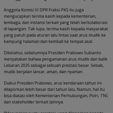
Anggota Komisi III DPR Fraksi PKS itu juga
mengucapkan terima kasih kepada kementerian,
lembaga, dan instansi terkait yang telah berkolaborasi
di lapangan. Tak lupa, terima kasih kepada masyarakat
yang patuh pada aturan lalu lintas saat arus mudik ke
kampung halaman dan kembali ke tempat asal.
Diketahui, sebelumnya Presiden Prabowo Subianto
menyatakan bahwa pengamanan arus mudik dan balik
Lebaran 2025 sebagai sebuah prestasi besar. Sebab,
mudik berjalan lancar, aman, dan nyaman.
Diakui Presiden Prabowo, arus kendaraan tahun ini
dilaporkan lebih besar dari tahun lalu. Namun, hal itu
bisa diatasi oleh Kementerian Perhubungan, Polri, TNI,
dan stakeholder terkait lainnya.