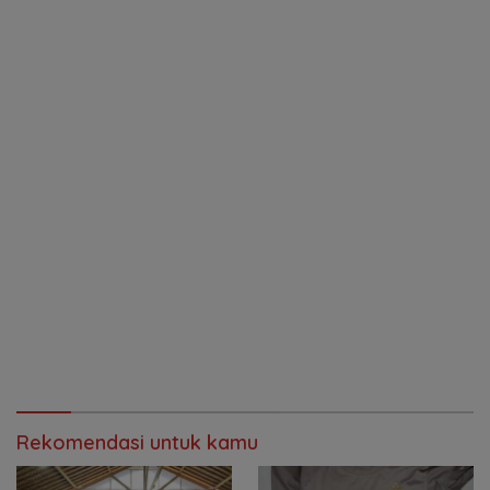
Rekomendasi untuk kamu