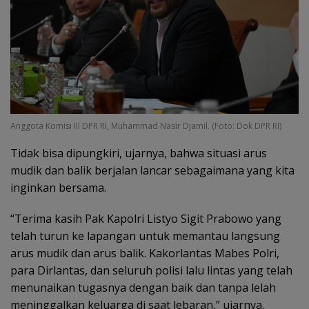
Anggota Komisi III DPR RI, Muhammad Nasir Djamil. (Foto: Dok DPR RI)
Tidak bisa dipungkiri, ujarnya, bahwa situasi arus
mudik dan balik berjalan lancar sebagaimana yang kita
inginkan bersama.
“Terima kasih Pak Kapolri Listyo Sigit Prabowo yang
telah turun ke lapangan untuk memantau langsung
arus mudik dan arus balik. Kakorlantas Mabes Polri,
para Dirlantas, dan seluruh polisi lalu lintas yang telah
menunaikan tugasnya dengan baik dan tanpa lelah
meninggalkan keluarga di saat lebaran,” ujarnya.