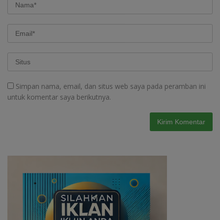
Simpan nama, email, dan situs web saya pada peramban ini
untuk komentar saya berikutnya.