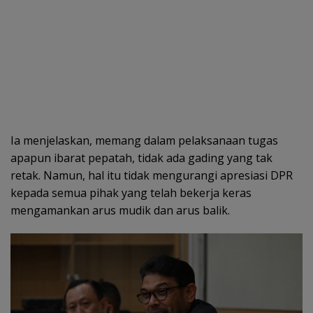
Ia menjelaskan, memang dalam pelaksanaan tugas
apapun ibarat pepatah, tidak ada gading yang tak
retak. Namun, hal itu tidak mengurangi apresiasi DPR
kepada semua pihak yang telah bekerja keras
mengamankan arus mudik dan arus balik.