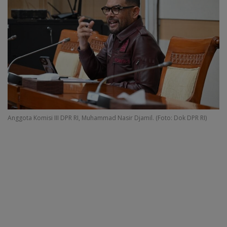
Anggota Komisi III DPR RI, Muhammad Nasir Djamil. (Foto: Dok DPR RI)