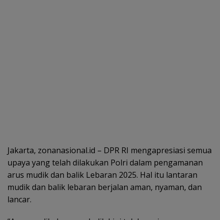
Jakarta, zonanasional.id – DPR RI mengapresiasi semua
upaya yang telah dilakukan Polri dalam pengamanan
arus mudik dan balik Lebaran 2025. Hal itu lantaran
mudik dan balik lebaran berjalan aman, nyaman, dan
lancar.