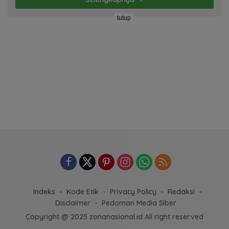
tutup
Indeks
Kode Etik
Privacy Policy
Redaksi
Disclaimer
Pedoman Media Siber
Copyright @ 2025 zonanasional.id All right reserved