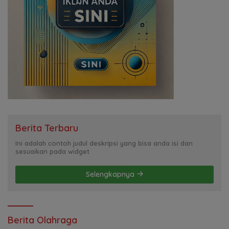
Berita Terbaru
Ini adalah contoh judul deskripsi yang bisa anda isi dan
sesuaikan pada widget
Selengkapnya
Berita Olahraga