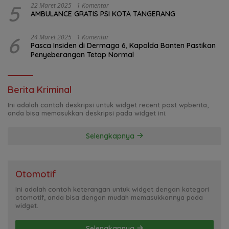
5
22 Maret 2025
1 Komentar
AMBULANCE GRATIS PSI KOTA TANGERANG
6
24 Maret 2025
1 Komentar
Pasca Insiden di Dermaga 6, Kapolda Banten Pastikan
Penyeberangan Tetap Normal
Berita Kriminal
Ini adalah contoh deskripsi untuk widget recent post wpberita,
anda bisa memasukkan deskripsi pada widget ini.
Selengkapnya
Otomotif
Ini adalah contoh keterangan untuk widget dengan kategori
otomotif, anda bisa dengan mudah memasukkannya pada
widget.
Selengkapnya