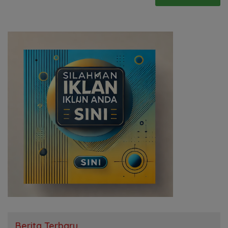
Berita Terbaru