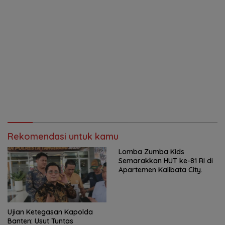
Rekomendasi untuk kamu
Lomba Zumba Kids
Semarakkan HUT ke-81 RI di
Apartemen Kalibata City.
Ujian Ketegasan Kapolda
Banten: Usut Tuntas