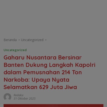
Beranda
Uncategorized
Uncategorized
Gaharu Nusantara Bersinar
Banten Dukung Langkah Kapolri
dalam Pemusnahan 214 Ton
Narkoba: Upaya Nyata
Selamatkan 629 Juta Jiwa
Redaksi
31 Oktober 2025