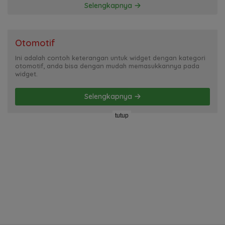
Selengkapnya
Otomotif
Ini adalah contoh keterangan untuk widget dengan kategori
otomotif, anda bisa dengan mudah memasukkannya pada
widget.
Selengkapnya
tutup