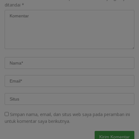
ditandai
*
Simpan nama, email, dan situs web saya pada peramban ini
untuk komentar saya berikutnya.