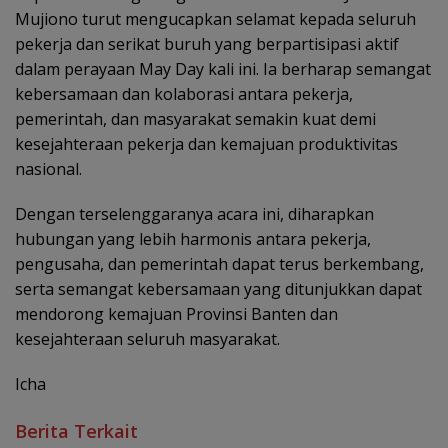
Mujiono turut mengucapkan selamat kepada seluruh
pekerja dan serikat buruh yang berpartisipasi aktif
dalam perayaan May Day kali ini. Ia berharap semangat
kebersamaan dan kolaborasi antara pekerja,
pemerintah, dan masyarakat semakin kuat demi
kesejahteraan pekerja dan kemajuan produktivitas
nasional.
Dengan terselenggaranya acara ini, diharapkan
hubungan yang lebih harmonis antara pekerja,
pengusaha, dan pemerintah dapat terus berkembang,
serta semangat kebersamaan yang ditunjukkan dapat
mendorong kemajuan Provinsi Banten dan
kesejahteraan seluruh masyarakat.
Icha
Berita Terkait