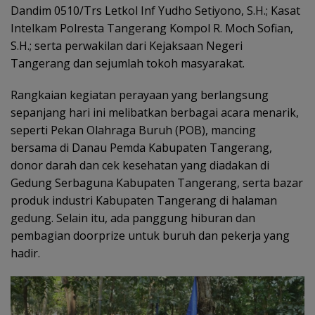
Dandim 0510/Trs Letkol Inf Yudho Setiyono, S.H.; Kasat
Intelkam Polresta Tangerang Kompol R. Moch Sofian,
S.H.; serta perwakilan dari Kejaksaan Negeri
Tangerang dan sejumlah tokoh masyarakat.
Rangkaian kegiatan perayaan yang berlangsung
sepanjang hari ini melibatkan berbagai acara menarik,
seperti Pekan Olahraga Buruh (POB), mancing
bersama di Danau Pemda Kabupaten Tangerang,
donor darah dan cek kesehatan yang diadakan di
Gedung Serbaguna Kabupaten Tangerang, serta bazar
produk industri Kabupaten Tangerang di halaman
gedung. Selain itu, ada panggung hiburan dan
pembagian doorprize untuk buruh dan pekerja yang
hadir.