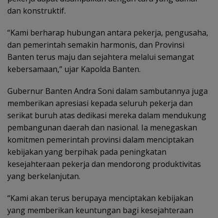
dan konstruktif.
“Kami berharap hubungan antara pekerja, pengusaha,
dan pemerintah semakin harmonis, dan Provinsi
Banten terus maju dan sejahtera melalui semangat
kebersamaan,” ujar Kapolda Banten.
Gubernur Banten Andra Soni dalam sambutannya juga
memberikan apresiasi kepada seluruh pekerja dan
serikat buruh atas dedikasi mereka dalam mendukung
pembangunan daerah dan nasional. Ia menegaskan
komitmen pemerintah provinsi dalam menciptakan
kebijakan yang berpihak pada peningkatan
kesejahteraan pekerja dan mendorong produktivitas
yang berkelanjutan.
“Kami akan terus berupaya menciptakan kebijakan
yang memberikan keuntungan bagi kesejahteraan