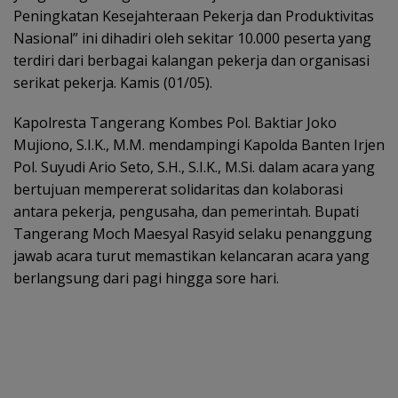
Peningkatan Kesejahteraan Pekerja dan Produktivitas
Nasional” ini dihadiri oleh sekitar 10.000 peserta yang
terdiri dari berbagai kalangan pekerja dan organisasi
serikat pekerja. Kamis (01/05).
Kapolresta Tangerang Kombes Pol. Baktiar Joko
Mujiono, S.I.K., M.M. mendampingi Kapolda Banten Irjen
Pol. Suyudi Ario Seto, S.H., S.I.K., M.Si. dalam acara yang
bertujuan mempererat solidaritas dan kolaborasi
antara pekerja, pengusaha, dan pemerintah. Bupati
Tangerang Moch Maesyal Rasyid selaku penanggung
jawab acara turut memastikan kelancaran acara yang
berlangsung dari pagi hingga sore hari.