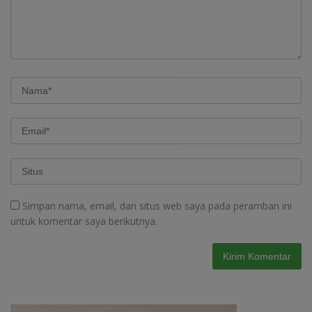
Simpan nama, email, dan situs web saya pada peramban ini
untuk komentar saya berikutnya.