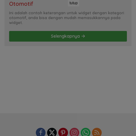
Otomotif
tutup
Ini adalah contoh keterangan untuk widget dengan kategori
otomotif, anda bisa dengan mudah memasukkannya pada
widget.
Selengkapnya