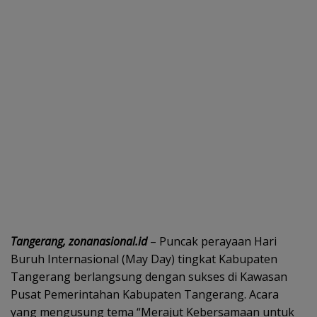
Tangerang, zonanasional.id
– Puncak perayaan Hari
Buruh Internasional (May Day) tingkat Kabupaten
Tangerang berlangsung dengan sukses di Kawasan
Pusat Pemerintahan Kabupaten Tangerang. Acara
yang mengusung tema “Merajut Kebersamaan untuk