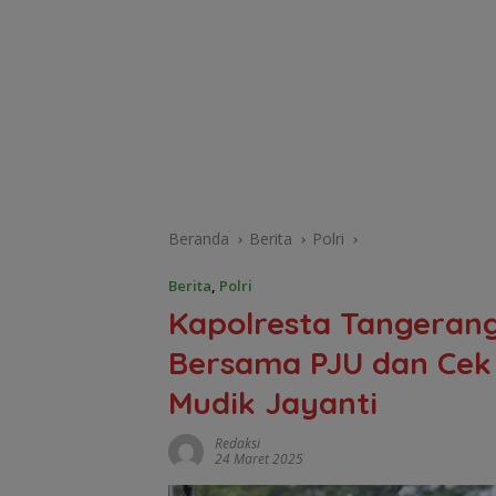
Beranda
Berita
Polri
Berita
,
Polri
Kapolresta Tangerang
Bersama PJU dan Cek 
Mudik Jayanti
Redaksi
24 Maret 2025