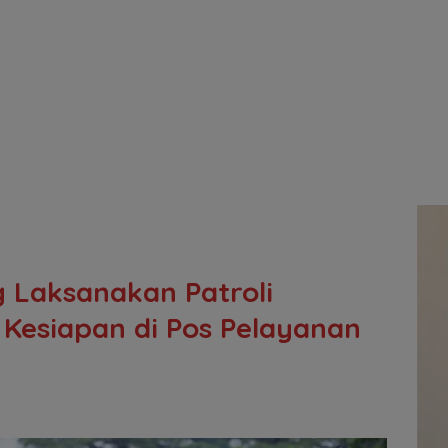
 Laksanakan Patroli
Kesiapan di Pos Pelayanan