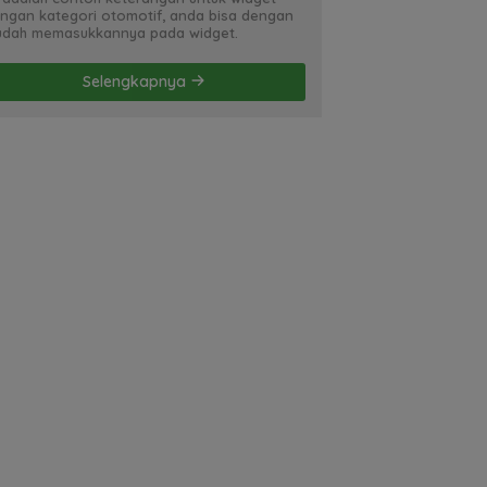
ngan kategori otomotif, anda bisa dengan
dah memasukkannya pada widget.
Selengkapnya