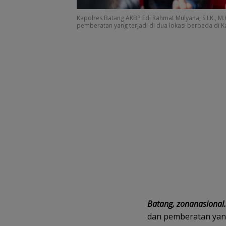
Kapolres Batang AKBP Edi Rahmat Mulyana, S.I.K., 
pemberatan yang terjadi di dua lokasi berbeda di 
Batang, zonanasional
dan pemberatan yang