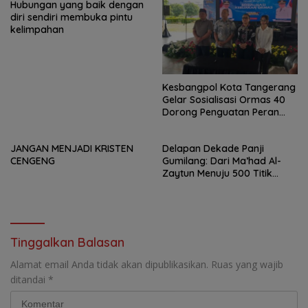
Hubungan yang baik dengan
diri sendiri membuka pintu
kelimpahan
Kesbangpol Kota Tangerang
Gelar Sosialisasi Ormas 40
Dorong Penguatan Peran
Sebagai Penggerak
Pemberdayaan Masyarakat
JANGAN MENJADI KRISTEN
Delapan Dekade Panji
CENGENG
Gumilang: Dari Ma’had Al-
Zaytun Menuju 500 Titik
Pendidikan untuk Indonesia.
Tinggalkan Balasan
Alamat email Anda tidak akan dipublikasikan.
Ruas yang wajib
ditandai
*