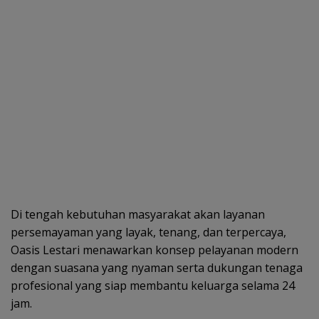
Di tengah kebutuhan masyarakat akan layanan
persemayaman yang layak, tenang, dan terpercaya,
Oasis Lestari menawarkan konsep pelayanan modern
dengan suasana yang nyaman serta dukungan tenaga
profesional yang siap membantu keluarga selama 24
jam.