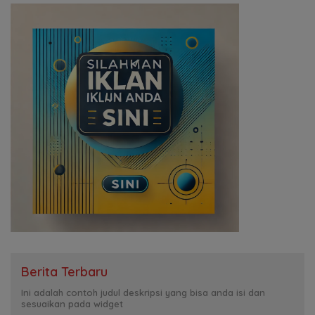
Berita Terbaru
Ini adalah contoh judul deskripsi yang bisa anda isi dan
sesuaikan pada widget