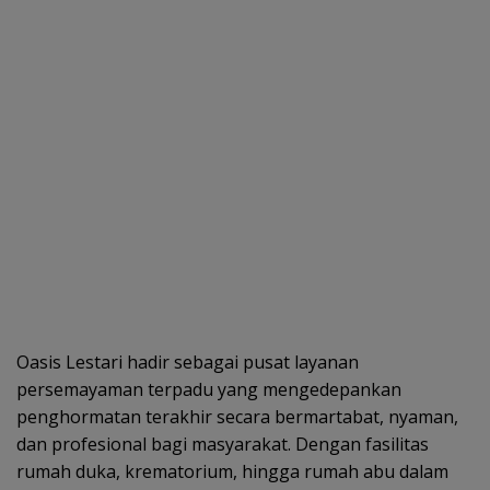
Oasis Lestari hadir sebagai pusat layanan
persemayaman terpadu yang mengedepankan
penghormatan terakhir secara bermartabat, nyaman,
dan profesional bagi masyarakat. Dengan fasilitas
rumah duka, krematorium, hingga rumah abu dalam