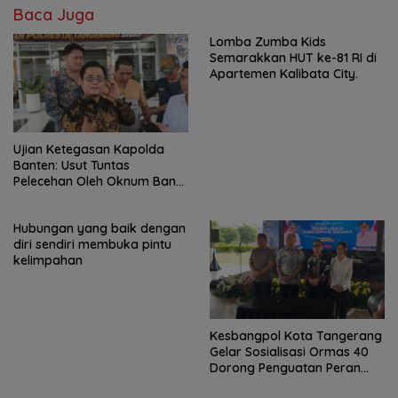
Baca Juga
Lomba Zumba Kids
Semarakkan HUT ke-81 RI di
Apartemen Kalibata City.
Ujian Ketegasan Kapolda
Banten: Usut Tuntas
Pelecehan Oleh Oknum Bank
Keliling di Tangerang!
Hubungan yang baik dengan
diri sendiri membuka pintu
kelimpahan
Kesbangpol Kota Tangerang
Gelar Sosialisasi Ormas 40
Dorong Penguatan Peran
Sebagai Penggerak