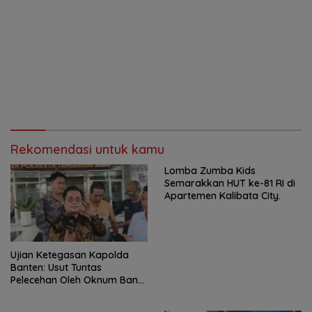
Rekomendasi untuk kamu
Lomba Zumba Kids
Semarakkan HUT ke-81 RI di
Apartemen Kalibata City.
Ujian Ketegasan Kapolda
Banten: Usut Tuntas
Pelecehan Oleh Oknum Bank
Keliling di Tangerang!