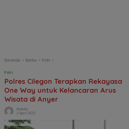
Beranda
Berita
Polri
Polri
Polres Cilegon Terapkan Rekayasa
One Way untuk Kelancaran Arus
Wisata di Anyer
Redaksi
3 April 2025