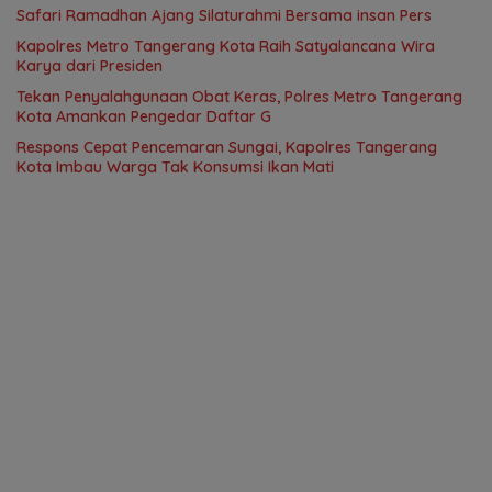
Safari Ramadhan Ajang Silaturahmi Bersama insan Pers
Kapolres Metro Tangerang Kota Raih Satyalancana Wira
Karya dari Presiden
Tekan Penyalahgunaan Obat Keras, Polres Metro Tangerang
Kota Amankan Pengedar Daftar G
Respons Cepat Pencemaran Sungai, Kapolres Tangerang
Kota Imbau Warga Tak Konsumsi Ikan Mati