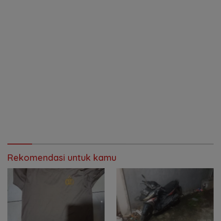
Rekomendasi untuk kamu