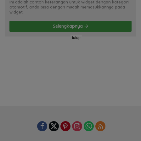
Ini adalah contoh keterangan untuk widget dengan kategori
otomotif, anda bisa dengan mudah memasukkannya pada
widget.
Selengkapnya
tutup