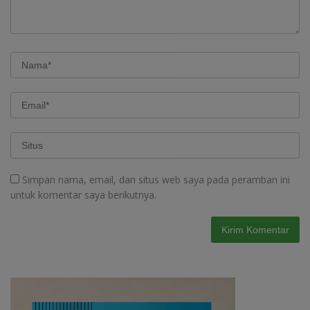
Simpan nama, email, dan situs web saya pada peramban ini
untuk komentar saya berikutnya.