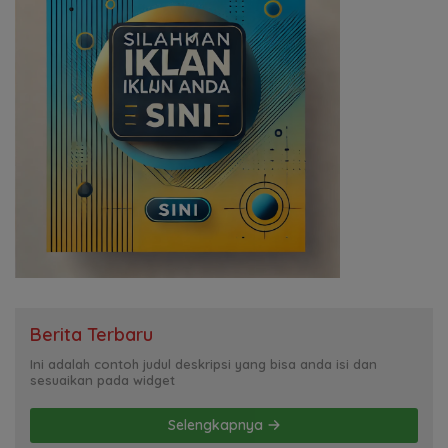
Berita Terbaru
Ini adalah contoh judul deskripsi yang bisa anda isi dan
sesuaikan pada widget
Selengkapnya