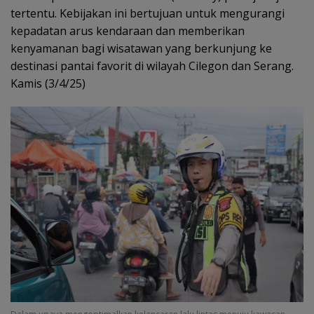
tertentu. Kebijakan ini bertujuan untuk mengurangi
kepadatan arus kendaraan dan memberikan
kenyamanan bagi wisatawan yang berkunjung ke
destinasi pantai favorit di wilayah Cilegon dan Serang.
Kamis (3/4/25)