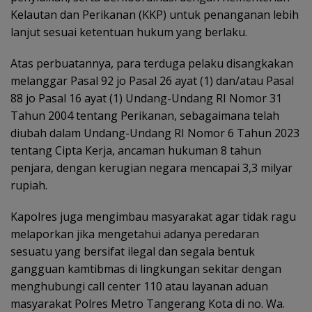
Kelautan dan Perikanan (KKP) untuk penanganan lebih
lanjut sesuai ketentuan hukum yang berlaku.
Atas perbuatannya, para terduga pelaku disangkakan
melanggar Pasal 92 jo Pasal 26 ayat (1) dan/atau Pasal
88 jo Pasal 16 ayat (1) Undang-Undang RI Nomor 31
Tahun 2004 tentang Perikanan, sebagaimana telah
diubah dalam Undang-Undang RI Nomor 6 Tahun 2023
tentang Cipta Kerja, ancaman hukuman 8 tahun
penjara, dengan kerugian negara mencapai 3,3 milyar
rupiah.
Kapolres juga mengimbau masyarakat agar tidak ragu
melaporkan jika mengetahui adanya peredaran
sesuatu yang bersifat ilegal dan segala bentuk
gangguan kamtibmas di lingkungan sekitar dengan
menghubungi call center 110 atau layanan aduan
masyarakat Polres Metro Tangerang Kota di no. Wa.