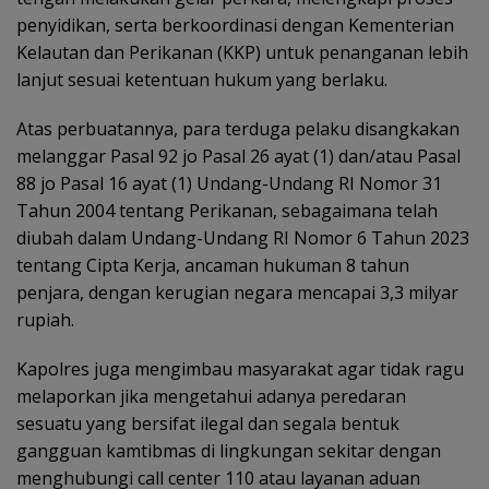
penyidikan, serta berkoordinasi dengan Kementerian
Kelautan dan Perikanan (KKP) untuk penanganan lebih
lanjut sesuai ketentuan hukum yang berlaku.
Atas perbuatannya, para terduga pelaku disangkakan
melanggar Pasal 92 jo Pasal 26 ayat (1) dan/atau Pasal
88 jo Pasal 16 ayat (1) Undang-Undang RI Nomor 31
Tahun 2004 tentang Perikanan, sebagaimana telah
diubah dalam Undang-Undang RI Nomor 6 Tahun 2023
tentang Cipta Kerja, ancaman hukuman 8 tahun
penjara, dengan kerugian negara mencapai 3,3 milyar
rupiah.
Kapolres juga mengimbau masyarakat agar tidak ragu
melaporkan jika mengetahui adanya peredaran
sesuatu yang bersifat ilegal dan segala bentuk
gangguan kamtibmas di lingkungan sekitar dengan
menghubungi call center 110 atau layanan aduan