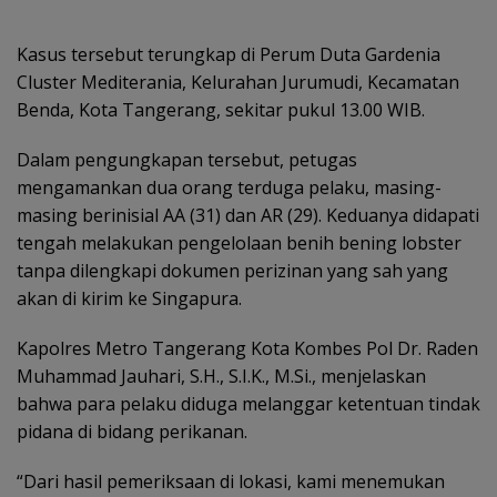
Kasus tersebut terungkap di Perum Duta Gardenia
Cluster Mediterania, Kelurahan Jurumudi, Kecamatan
Benda, Kota Tangerang, sekitar pukul 13.00 WIB.
Dalam pengungkapan tersebut, petugas
mengamankan dua orang terduga pelaku, masing-
masing berinisial AA (31) dan AR (29). Keduanya didapati
tengah melakukan pengelolaan benih bening lobster
tanpa dilengkapi dokumen perizinan yang sah yang
akan di kirim ke Singapura.
Kapolres Metro Tangerang Kota Kombes Pol Dr. Raden
Muhammad Jauhari, S.H., S.I.K., M.Si., menjelaskan
bahwa para pelaku diduga melanggar ketentuan tindak
pidana di bidang perikanan.
“Dari hasil pemeriksaan di lokasi, kami menemukan