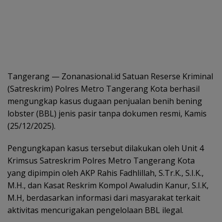
Tangerang — Zonanasional.id Satuan Reserse Kriminal
(Satreskrim) Polres Metro Tangerang Kota berhasil
mengungkap kasus dugaan penjualan benih bening
lobster (BBL) jenis pasir tanpa dokumen resmi, Kamis
(25/12/2025).
Pengungkapan kasus tersebut dilakukan oleh Unit 4
Krimsus Satreskrim Polres Metro Tangerang Kota
yang dipimpin oleh AKP Rahis Fadhlillah, S.Tr.K., S.I.K.,
M.H., dan Kasat Reskrim Kompol Awaludin Kanur, S.I.K,
M.H, berdasarkan informasi dari masyarakat terkait
aktivitas mencurigakan pengelolaan BBL ilegal.