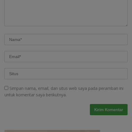
Simpan nama, email, dan situs web saya pada peramban ini
untuk komentar saya berikutnya.