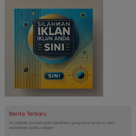
Berita Terbaru
Ini adalah contoh judul deskripsi yang bisa anda isi dan
sesuaikan pada widget