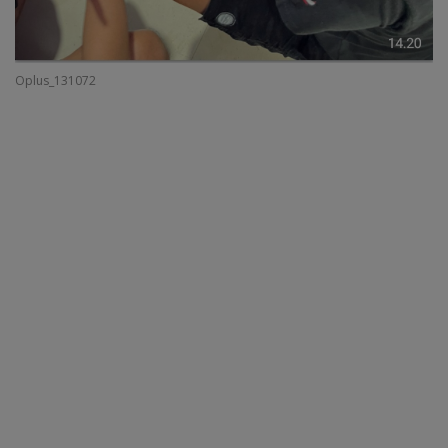
Oplus_131072