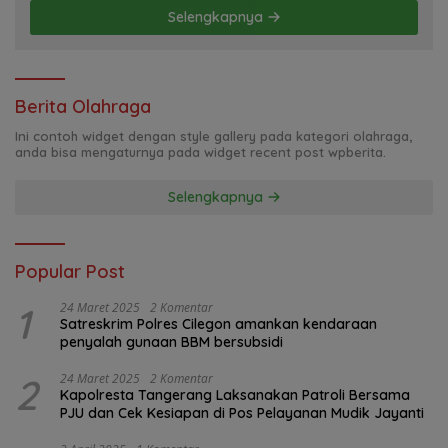
Selengkapnya
Berita Olahraga
Ini contoh widget dengan style gallery pada kategori olahraga,
anda bisa mengaturnya pada widget recent post wpberita.
Selengkapnya
Popular Post
1
24 Maret 2025
2 Komentar
Satreskrim Polres Cilegon amankan kendaraan
penyalah gunaan BBM bersubsidi
2
24 Maret 2025
2 Komentar
Kapolresta Tangerang Laksanakan Patroli Bersama
PJU dan Cek Kesiapan di Pos Pelayanan Mudik Jayanti