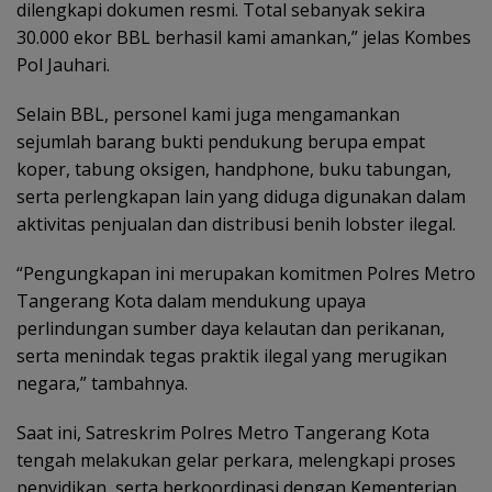
dilengkapi dokumen resmi. Total sebanyak sekira
30.000 ekor BBL berhasil kami amankan,” jelas Kombes
Pol Jauhari.
Selain BBL, personel kami juga mengamankan
sejumlah barang bukti pendukung berupa empat
koper, tabung oksigen, handphone, buku tabungan,
serta perlengkapan lain yang diduga digunakan dalam
aktivitas penjualan dan distribusi benih lobster ilegal.
“Pengungkapan ini merupakan komitmen Polres Metro
Tangerang Kota dalam mendukung upaya
perlindungan sumber daya kelautan dan perikanan,
serta menindak tegas praktik ilegal yang merugikan
negara,” tambahnya.
Saat ini, Satreskrim Polres Metro Tangerang Kota
tengah melakukan gelar perkara, melengkapi proses
penyidikan, serta berkoordinasi dengan Kementerian