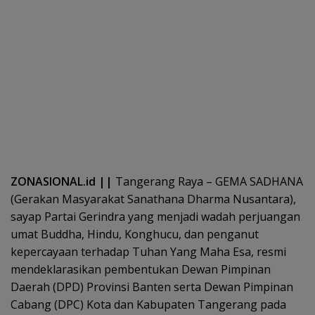
ZONASIONAL.id ||
Tangerang Raya – GEMA SADHANA
(Gerakan Masyarakat Sanathana Dharma Nusantara),
sayap Partai Gerindra yang menjadi wadah perjuangan
umat Buddha, Hindu, Konghucu, dan penganut
kepercayaan terhadap Tuhan Yang Maha Esa, resmi
mendeklarasikan pembentukan Dewan Pimpinan
Daerah (DPD) Provinsi Banten serta Dewan Pimpinan
Cabang (DPC) Kota dan Kabupaten Tangerang pada