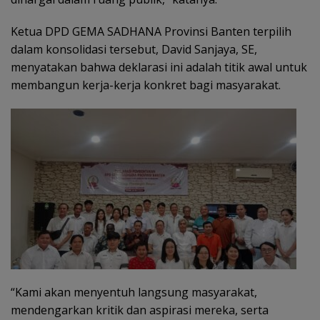
Ketua DPD GEMA SADHANA Provinsi Banten terpilih
dalam konsolidasi tersebut, David Sanjaya, SE,
menyatakan bahwa deklarasi ini adalah titik awal untuk
membangun kerja-kerja konkret bagi masyarakat.
“Kami akan menyentuh langsung masyarakat,
mendengarkan kritik dan aspirasi mereka, serta