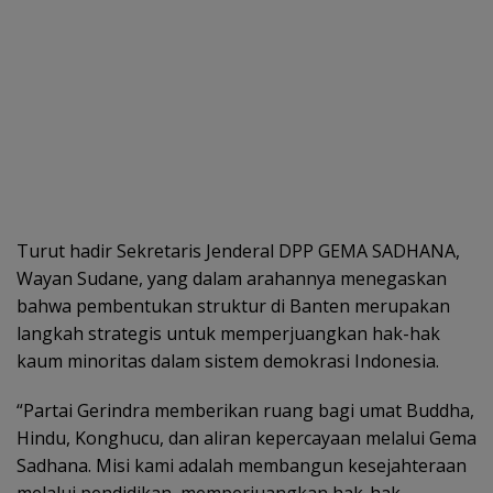
Turut hadir Sekretaris Jenderal DPP GEMA SADHANA,
Wayan Sudane, yang dalam arahannya menegaskan
bahwa pembentukan struktur di Banten merupakan
langkah strategis untuk memperjuangkan hak-hak
kaum minoritas dalam sistem demokrasi Indonesia.
“Partai Gerindra memberikan ruang bagi umat Buddha,
Hindu, Konghucu, dan aliran kepercayaan melalui Gema
Sadhana. Misi kami adalah membangun kesejahteraan