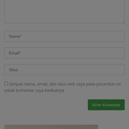
Simpan nama, email, dan situs web saya pada peramban ini
untuk komentar saya berikutnya.