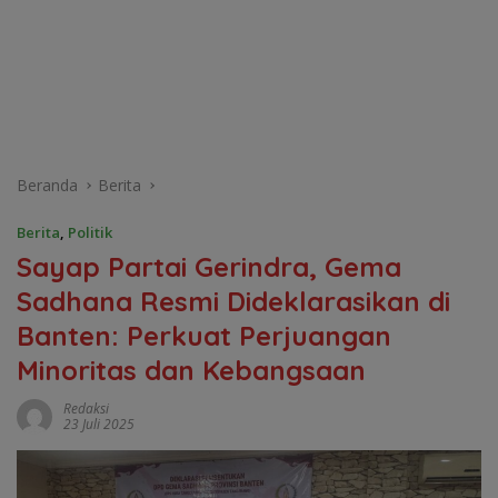
Beranda
Berita
Berita
,
Politik
Sayap Partai Gerindra, Gema
Sadhana Resmi Dideklarasikan di
Banten: Perkuat Perjuangan
Minoritas dan Kebangsaan
Redaksi
23 Juli 2025