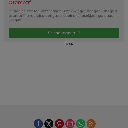
Otomotif
Ini adalah contoh keterangan untuk widget dengan kategori
otomotif, anda bisa dengan mudah memasukkannya pada
widget.
Selengkapnya
tutup