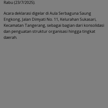
Rabu (23/7/2025).
Acara deklarasi digelar di Aula Serbaguna Saung
Engkong, Jalan Dimyati No. 11, Kelurahan Sukasari,
Kecamatan Tangerang, sebagai bagian dari konsolidasi
dan penguatan struktur organisasi hingga tingkat
daerah.