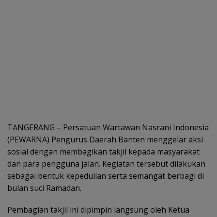
TANGERANG – Persatuan Wartawan Nasrani Indonesia
(PEWARNA) Pengurus Daerah Banten menggelar aksi
sosial dengan membagikan takjil kepada masyarakat
dan para pengguna jalan. Kegiatan tersebut dilakukan
sebagai bentuk kepedulian serta semangat berbagi di
bulan suci Ramadan.
Pembagian takjil ini dipimpin langsung oleh Ketua