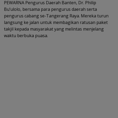
PEWARNA Pengurus Daerah Banten, Dr. Philip
Bu’ulolo, bersama para pengurus daerah serta
pengurus cabang se-Tangerang Raya. Mereka turun
langsung ke jalan untuk membagikan ratusan paket
takjil kepada masyarakat yang melintas menjelang
waktu berbuka puasa.