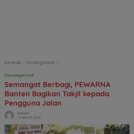
Beranda
Uncategorized
Uncategorized
Semangat Berbagi, PEWARNA
Banten Bagikan Takjil kepada
Pengguna Jalan
Redaksi
14 Maret 2026