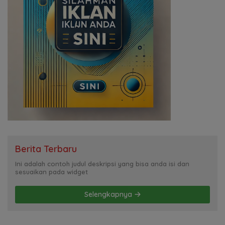
Berita Terbaru
Ini adalah contoh judul deskripsi yang bisa anda isi dan
sesuaikan pada widget
Selengkapnya