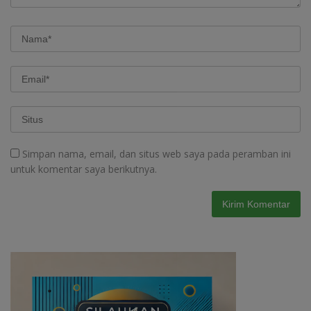
Simpan nama, email, dan situs web saya pada peramban ini
untuk komentar saya berikutnya.