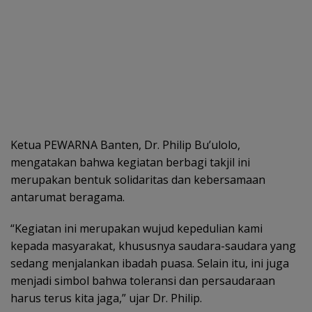
Ketua PEWARNA Banten, Dr. Philip Bu’ulolo,
mengatakan bahwa kegiatan berbagi takjil ini
merupakan bentuk solidaritas dan kebersamaan
antarumat beragama.
“Kegiatan ini merupakan wujud kepedulian kami
kepada masyarakat, khususnya saudara-saudara yang
sedang menjalankan ibadah puasa. Selain itu, ini juga
menjadi simbol bahwa toleransi dan persaudaraan
harus terus kita jaga,” ujar Dr. Philip.