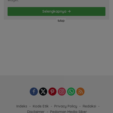
Selengkapnya
tutup
Indeks
Kode Etik
Privacy Policy
Redaksi
Disclaimer
Pedoman Media Siber