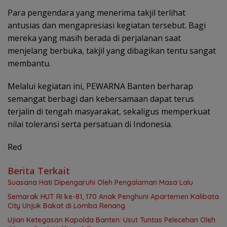
Para pengendara yang menerima takjil terlihat
antusias dan mengapresiasi kegiatan tersebut. Bagi
mereka yang masih berada di perjalanan saat
menjelang berbuka, takjil yang dibagikan tentu sangat
membantu.
Melalui kegiatan ini, PEWARNA Banten berharap
semangat berbagi dan kebersamaan dapat terus
terjalin di tengah masyarakat, sekaligus memperkuat
nilai toleransi serta persatuan di Indonesia.
Red
Berita Terkait
Suasana Hati Dipengaruhi Oleh Pengalaman Masa Lalu
Semarak HUT RI ke-81, 170 Anak Penghuni Apartemen Kalibata
City Unjuk Bakat di Lomba Renang
Ujian Ketegasan Kapolda Banten: Usut Tuntas Pelecehan Oleh