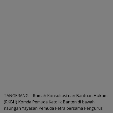
TANGERANG – Rumah Konsultasi dan Bantuan Hukum
(RKBH) Komda Pemuda Katolik Banten di bawah
naungan Yayasan Pemuda Petra bersama Pengurus