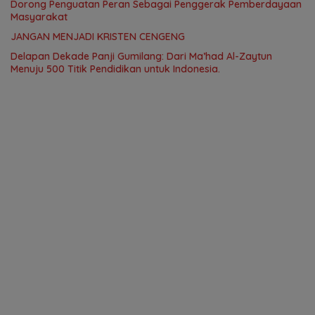
Dorong Penguatan Peran Sebagai Penggerak Pemberdayaan
Masyarakat
JANGAN MENJADI KRISTEN CENGENG
Delapan Dekade Panji Gumilang: Dari Ma’had Al-Zaytun
Menuju 500 Titik Pendidikan untuk Indonesia.