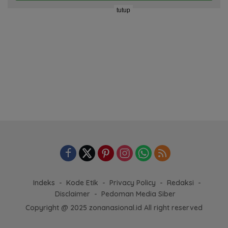
tutup
Indeks
Kode Etik
Privacy Policy
Redaksi
Disclaimer
Pedoman Media Siber
Copyright @ 2025 zonanasional.id All right reserved