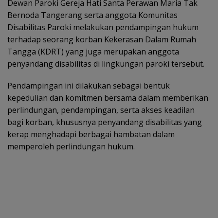
Dewan Paroki Gereja Hati Santa Perawan Maria Tak
Bernoda Tangerang serta anggota Komunitas
Disabilitas Paroki melakukan pendampingan hukum
terhadap seorang korban Kekerasan Dalam Rumah
Tangga (KDRT) yang juga merupakan anggota
penyandang disabilitas di lingkungan paroki tersebut.
Pendampingan ini dilakukan sebagai bentuk
kepedulian dan komitmen bersama dalam memberikan
perlindungan, pendampingan, serta akses keadilan
bagi korban, khususnya penyandang disabilitas yang
kerap menghadapi berbagai hambatan dalam
memperoleh perlindungan hukum.