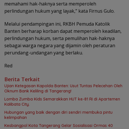
memahami hak-haknya serta memperoleh
perlindungan hukum yang layak,” kata Firnus Gulo.
Melalui pendampingan ini, RKBH Pemuda Katolik
Banten berharap korban dapat memperoleh keadilan,
perlindungan hukum, serta pemulihan hak-haknya
sebagai warga negara yang dijamin oleh peraturan
perundang-undangan yang berlaku.
Red
Berita Terkait
Ujian Ketegasan Kapolda Banten: Usut Tuntas Pelecehan Oleh
Oknum Bank Keliling di Tangerang!
Lomba Zumba Kids Semarakkan HUT ke-81 RI di Apartemen
Kalibata City.
Hubungan yang baik dengan diri sendiri membuka pintu
kelimpahan
Kesbangpol Kota Tangerang Gelar Sosialisasi Ormas 40