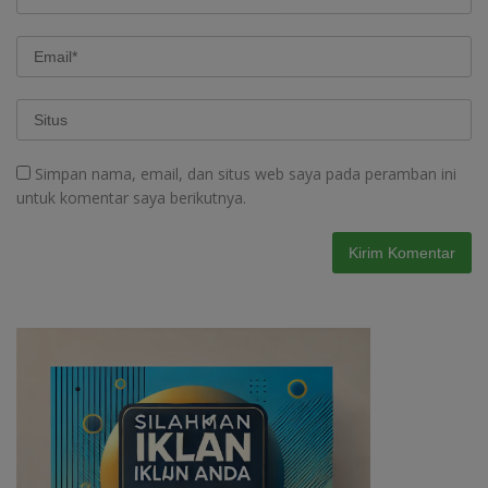
Simpan nama, email, dan situs web saya pada peramban ini
untuk komentar saya berikutnya.