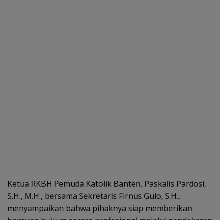
Ketua RKBH Pemuda Katolik Banten, Paskalis Pardosi,
S.H., M.H., bersama Sekretaris Firnus Gulo, S.H.,
menyampaikan bahwa pihaknya siap memberikan