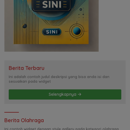
Berita Terbaru
Ini adalah contoh judul deskripsi yang bisa anda isi dan
sesuaikan pada widget
Selengkapnya
Berita Olahraga
Ini contoh widget dengan style gallery pada kategori olahraga,