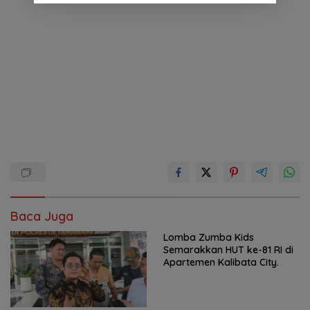
Baca Juga
Lomba Zumba Kids
Semarakkan HUT ke-81 RI di
Apartemen Kalibata City.