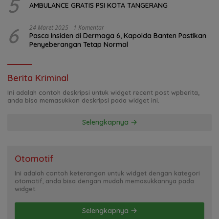
5
AMBULANCE GRATIS PSI KOTA TANGERANG
6
24 Maret 2025
1 Komentar
Pasca Insiden di Dermaga 6, Kapolda Banten Pastikan
Penyeberangan Tetap Normal
Berita Kriminal
Ini adalah contoh deskripsi untuk widget recent post wpberita,
anda bisa memasukkan deskripsi pada widget ini.
Selengkapnya
Otomotif
Ini adalah contoh keterangan untuk widget dengan kategori
otomotif, anda bisa dengan mudah memasukkannya pada
widget.
Selengkapnya