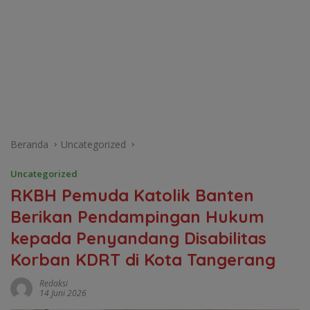
Beranda
Uncategorized
Uncategorized
RKBH Pemuda Katolik Banten
Berikan Pendampingan Hukum
kepada Penyandang Disabilitas
Korban KDRT di Kota Tangerang
Redaksi
14 Juni 2026