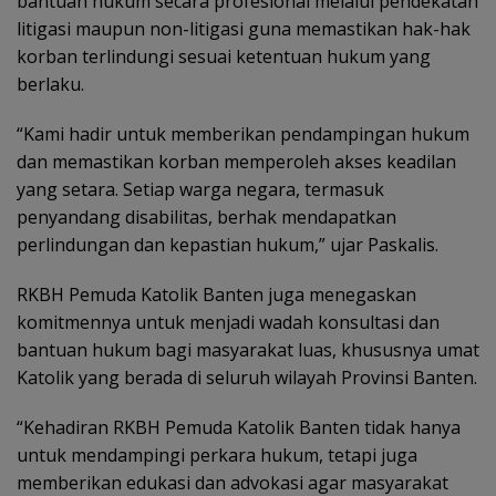
bantuan hukum secara profesional melalui pendekatan
litigasi maupun non-litigasi guna memastikan hak-hak
korban terlindungi sesuai ketentuan hukum yang
berlaku.
“Kami hadir untuk memberikan pendampingan hukum
dan memastikan korban memperoleh akses keadilan
yang setara. Setiap warga negara, termasuk
penyandang disabilitas, berhak mendapatkan
perlindungan dan kepastian hukum,” ujar Paskalis.
RKBH Pemuda Katolik Banten juga menegaskan
komitmennya untuk menjadi wadah konsultasi dan
bantuan hukum bagi masyarakat luas, khususnya umat
Katolik yang berada di seluruh wilayah Provinsi Banten.
“Kehadiran RKBH Pemuda Katolik Banten tidak hanya
untuk mendampingi perkara hukum, tetapi juga
memberikan edukasi dan advokasi agar masyarakat