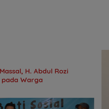
Massal, H. Abdul Rozi
n pada Warga