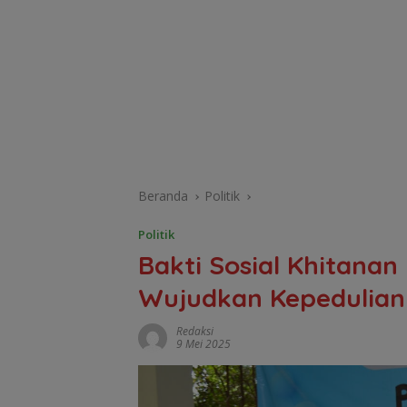
Beranda
Politik
Politik
Bakti Sosial Khitanan 
Wujudkan Kepedulia
Redaksi
9 Mei 2025